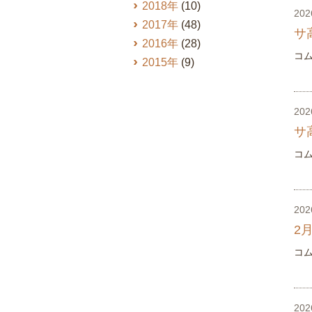
2018年
(10)
20
2017年
(48)
サ
2016年
(28)
コ
2015年
(9)
20
サ
コ
20
2
コ
20