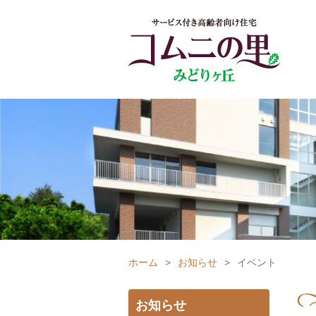
ホーム
>
お知らせ
>
イベント
お知らせ