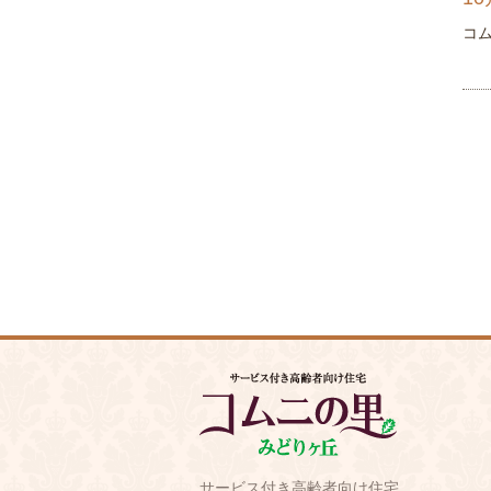
コ
サービス付き高齢者向け住宅