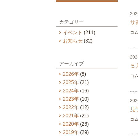
20
カテゴリー
サ
イベント
(211)
コ
お知らせ
(32)
20
アーカイブ
５
2026年
(8)
コ
2025年
(21)
2024年
(16)
2023年
(10)
20
2022年
(12)
見
2021年
(21)
コ
2020年
(26)
2019年
(29)