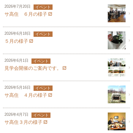
2026年7月20日
イベント
サ高住 ６月の様子
2026年6月18日
イベント
５月の様子
2026年6月1日
イベント
見学会開催のご案内です。
2026年5月16日
イベント
サ高住 ４月の様子
2026年4月7日
イベント
サ高住３月の様子