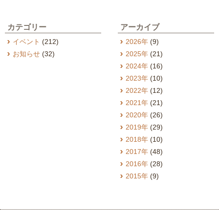
カテゴリー
アーカイブ
イベント
(212)
2026年
(9)
お知らせ
(32)
2025年
(21)
2024年
(16)
2023年
(10)
2022年
(12)
2021年
(21)
2020年
(26)
2019年
(29)
2018年
(10)
2017年
(48)
2016年
(28)
2015年
(9)