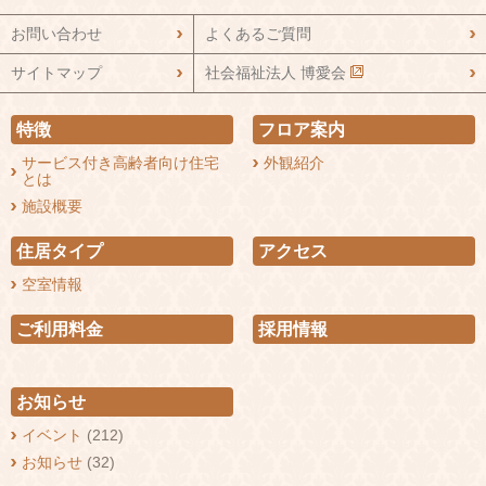
お問い合わせ
よくあるご質問
サイトマップ
社会福祉法人 博愛会
特徴
フロア案内
サービス付き高齢者向け住宅
外観紹介
とは
施設概要
住居タイプ
アクセス
空室情報
ご利用料金
採用情報
お知らせ
イベント
(212)
お知らせ
(32)