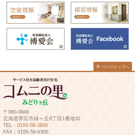
ページトップへ
〒080-0846
北海道帯広市緑ヶ丘8丁目1番地32
TEL：
0155-58-2800
FAX：0155-58-6300