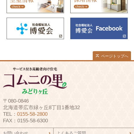
ページトップへ
〒080-0846
北海道帯広市緑ヶ丘8丁目1番地32
TEL：
0155-58-2800
FAX：0155-58-6300
お問い合わせ
よくあるご質問