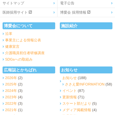
サイトマップ
電子公告
医師採用サイト
博愛会 採用情報
博愛会について
施設紹介
沿革
事業主による情報公表
健康宣言
介護職員初任者研修講座
SDGsへの取組み
広報誌とかちばれ
お知らせ
2026年
(2)
お知らせ
(188)
2025年
(2)
ささえ愛INFORMATION
(58)
2024年
(3)
イベント
(87)
2023年
(4)
更新情報
(71)
2022年
(3)
スケート部だより
(5)
2021年
(1)
メディア掲載情報
(4)