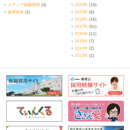
メディア掲載情報
(4)
2020年
(10)
臨床美術
(1)
2019年
(6)
2018年
(16)
2017年
(51)
2016年
(11)
2015年
(7)
2014年
(2)
2013年
(1)