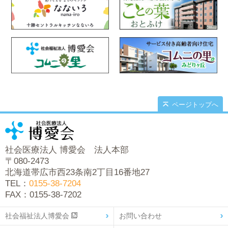
ページトップへ
社会医療法人 博愛会 法人本部
〒080-2473
北海道帯広市西23条南2丁目16番地27
TEL：
0155-38-7204
FAX：0155-38-7202
社会福祉法人博愛会
お問い合わせ