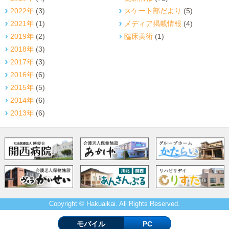
2022年
(3)
スケート部だより
(5)
2021年
(1)
メディア掲載情報
(4)
2019年
(2)
臨床美術
(1)
2018年
(3)
2017年
(3)
2016年
(6)
2015年
(5)
2014年
(6)
2013年
(6)
Copyright © Hakuaikai. All Rights Reserved.
モバイル
PC