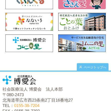
ページトップへ
社会医療法人 博愛会 法人本部
〒080-2473
北海道帯広市西23条南2丁目16番地27
TEL：
0155-38-7204