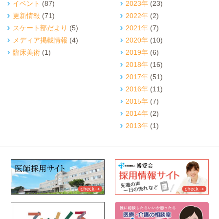
イベント
(87)
2023年
(23)
更新情報
(71)
2022年
(2)
スケート部だより
(5)
2021年
(7)
メディア掲載情報
(4)
2020年
(10)
臨床美術
(1)
2019年
(6)
2018年
(16)
2017年
(51)
2016年
(11)
2015年
(7)
2014年
(2)
2013年
(1)