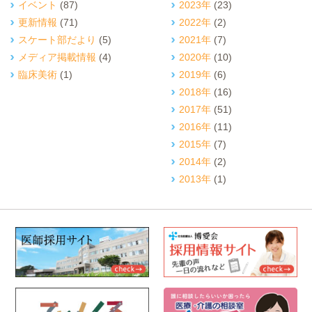
イベント
(87)
2023年
(23)
更新情報
(71)
2022年
(2)
スケート部だより
(5)
2021年
(7)
メディア掲載情報
(4)
2020年
(10)
臨床美術
(1)
2019年
(6)
2018年
(16)
2017年
(51)
2016年
(11)
2015年
(7)
2014年
(2)
2013年
(1)