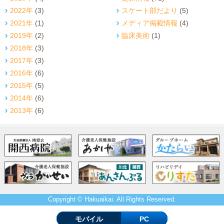
2022年
(3)
スケート部だより
(5)
2021年
(1)
メディア掲載情報
(4)
2019年
(2)
臨床美術
(1)
2018年
(3)
2017年
(3)
2016年
(6)
2015年
(5)
2014年
(6)
2013年
(6)
Copyright © Hakuaikai. All Rights Reserved.
モバイル
PC