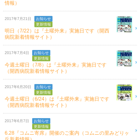
情報）
2017年7月21日
お知らせ
更新情報
明日（7/22）は『土曜外来』実施日です（開西
病院新着情報サイト）
2017年7月4日
お知らせ
更新情報
今週土曜日（7/8）は『土曜外来』実施日です
（開西病院新着情報サイト）
2017年6月20日
お知らせ
更新情報
今週土曜日（6/24）は『土曜外来』実施日です
（開西病院新着情報サイト）
2017年6月7日
お知らせ
更新情報
6.28『コムニ寄席』開催のご案内（コムニの里みどりヶ
丘新着情報）