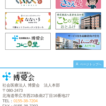
ページトップへ
社会医療法人 博愛会 法人本部
〒080-2473
北海道帯広市西23条南2丁目16番地27
TEL：
0155-38-7204