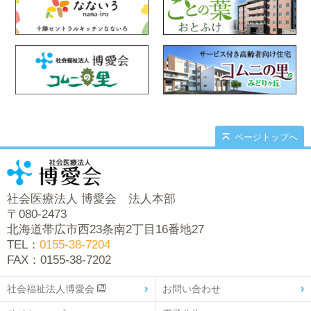
ページトップへ
社会医療法人 博愛会 法人本部
〒080-2473
北海道帯広市西23条南2丁目16番地27
TEL：
0155-38-7204
FAX：0155-38-7202
社会福祉法人博愛会
お問い合わせ