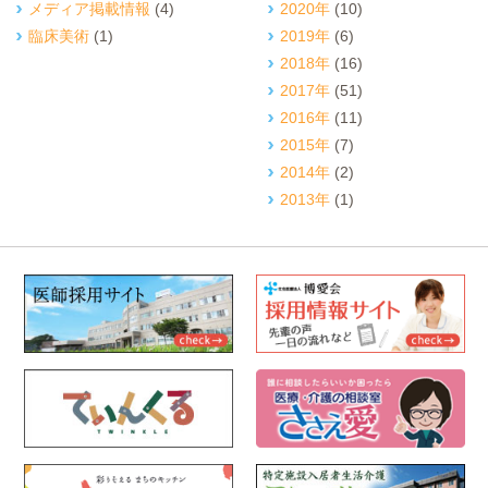
メディア掲載情報
(4)
2020年
(10)
臨床美術
(1)
2019年
(6)
2018年
(16)
2017年
(51)
2016年
(11)
2015年
(7)
2014年
(2)
2013年
(1)