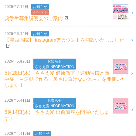
2026年7月2日
お知らせ
イベント
奨学生募集説明会のご案内
2026年6月4日
お知らせ
【開西病院】 Instagramアカウントを開設いたしました
2026年5月26日
お知らせ
ささえ愛INFORMATION
5月28日(木) ささえ愛 健康教室『運動習慣と熱
中症 ～運動で作る、暑さに負けない体～』を開催いた
します！
2026年5月11日
お知らせ
ささえ愛INFORMATION
5月14日(木) ささえ愛 出前講座を開催いたしま
す！
2026年4月16日
お知らせ