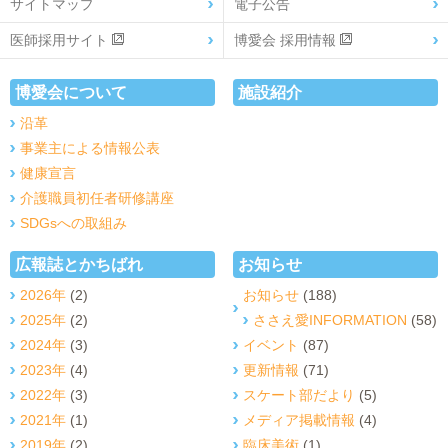
サイトマップ
電子公告
医師採用サイト
博愛会 採用情報
博愛会について
施設紹介
沿革
事業主による情報公表
健康宣言
介護職員初任者研修講座
SDGsへの取組み
広報誌とかちばれ
お知らせ
2026年
(2)
お知らせ
(188)
2025年
(2)
ささえ愛INFORMATION
(58)
2024年
(3)
イベント
(87)
2023年
(4)
更新情報
(71)
2022年
(3)
スケート部だより
(5)
2021年
(1)
メディア掲載情報
(4)
2019年
(2)
臨床美術
(1)