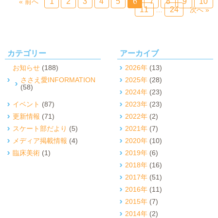
1
2
3
4
5
6
7
8
9
10
« 前へ
11
24
…
次へ »
カテゴリー
アーカイブ
お知らせ
(188)
2026年
(13)
ささえ愛INFORMATION
2025年
(28)
(58)
2024年
(23)
イベント
(87)
2023年
(23)
更新情報
(71)
2022年
(2)
スケート部だより
(5)
2021年
(7)
メディア掲載情報
(4)
2020年
(10)
臨床美術
(1)
2019年
(6)
2018年
(16)
2017年
(51)
2016年
(11)
2015年
(7)
2014年
(2)