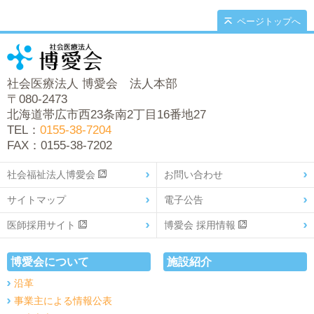
ページトップへ
社会医療法人 博愛会 法人本部
〒080-2473
北海道帯広市西23条南2丁目16番地27
TEL：
0155-38-7204
FAX：0155-38-7202
社会福祉法人博愛会
お問い合わせ
サイトマップ
電子公告
医師採用サイト
博愛会 採用情報
博愛会について
施設紹介
沿革
事業主による情報公表