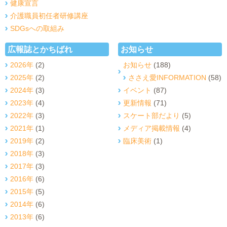
健康宣言
介護職員初任者研修講座
SDGsへの取組み
広報誌とかちばれ
お知らせ
2026年
(2)
お知らせ
(188)
2025年
(2)
ささえ愛INFORMATION
(58)
2024年
(3)
イベント
(87)
2023年
(4)
更新情報
(71)
2022年
(3)
スケート部だより
(5)
2021年
(1)
メディア掲載情報
(4)
2019年
(2)
臨床美術
(1)
2018年
(3)
2017年
(3)
2016年
(6)
2015年
(5)
2014年
(6)
2013年
(6)