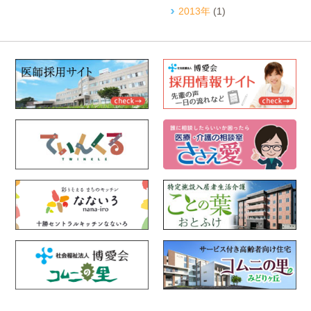
2013年
(1)