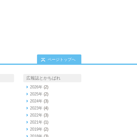
ページトップへ
広報誌とかちばれ
2026年
(2)
2025年
(2)
2024年
(3)
2023年
(4)
2022年
(3)
2021年
(1)
2019年
(2)
2018年
(3)