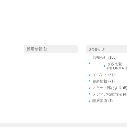
採用情報
お知らせ
お知らせ
(188)
ささえ愛
INFORMAT
イベント
(87)
更新情報
(71)
スケート部だより
(5
メディア掲載情報
(4
臨床美術
(1)