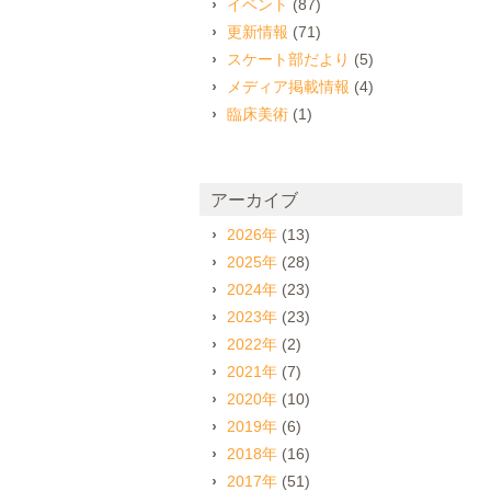
イベント
(87)
更新情報
(71)
スケート部だより
(5)
メディア掲載情報
(4)
臨床美術
(1)
アーカイブ
2026年
(13)
2025年
(28)
2024年
(23)
2023年
(23)
2022年
(2)
2021年
(7)
2020年
(10)
2019年
(6)
2018年
(16)
2017年
(51)