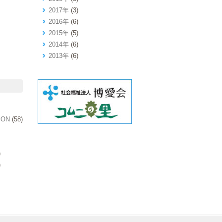
2017年
(3)
2016年
(6)
2015年
(5)
2014年
(6)
2013年
(6)
ION
(58)
)
)