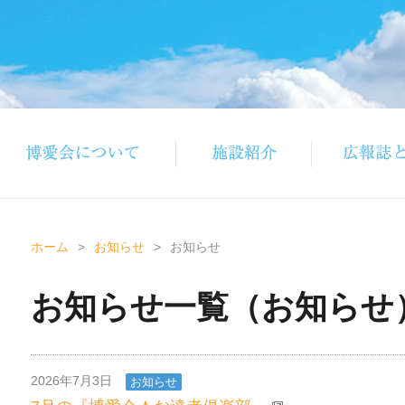
ホーム
>
お知らせ
>
お知らせ
お知らせ一覧（お知らせ
2026年7月3日
お知らせ