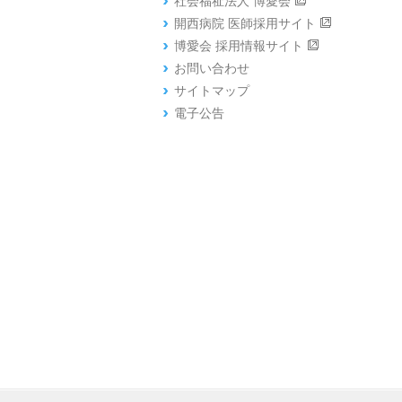
社会福祉法人 博愛会
開西病院 医師採用サイト
博愛会 採用情報サイト
お問い合わせ
サイトマップ
電子公告