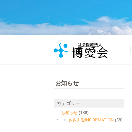
お知らせ
カテゴリー
お知らせ
(188)
ささえ愛INFORMATION
(58)