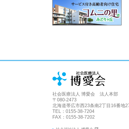
社会医療法人 博愛会 法人本部
〒080-2473
北海道帯広市西23条南2丁目16番地2
TEL：0155-38-7204
FAX：0155-38-7202