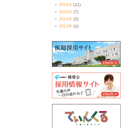
2016年
(11)
2015年
(7)
2014年
(2)
2013年
(1)