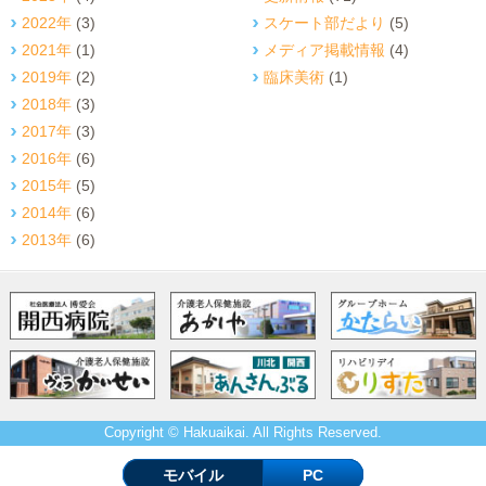
2022年
(3)
スケート部だより
(5)
2021年
(1)
メディア掲載情報
(4)
2019年
(2)
臨床美術
(1)
2018年
(3)
2017年
(3)
2016年
(6)
2015年
(5)
2014年
(6)
2013年
(6)
Copyright © Hakuaikai. All Rights Reserved.
モバイル
PC