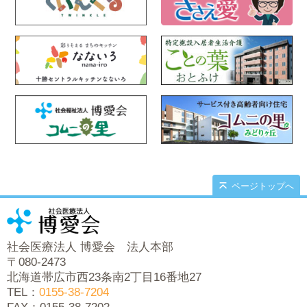
ページトップへ
社会医療法人 博愛会 法人本部
〒080-2473
北海道帯広市西23条南2丁目16番地27
TEL：
0155-38-7204