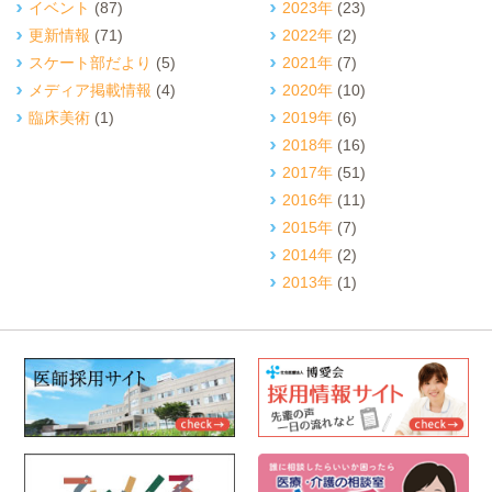
イベント
(87)
2023年
(23)
更新情報
(71)
2022年
(2)
スケート部だより
(5)
2021年
(7)
メディア掲載情報
(4)
2020年
(10)
臨床美術
(1)
2019年
(6)
2018年
(16)
2017年
(51)
2016年
(11)
2015年
(7)
2014年
(2)
2013年
(1)