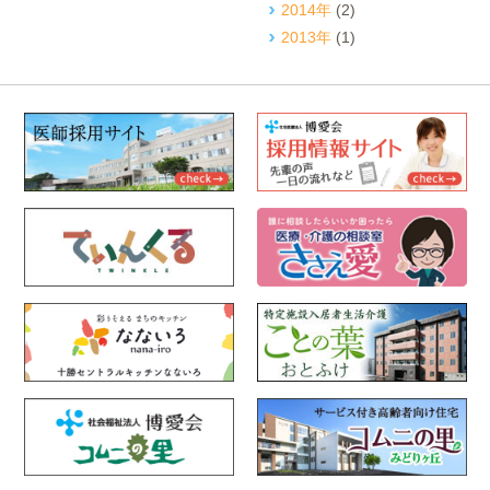
2014年
(2)
2013年
(1)