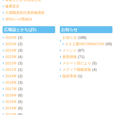
健康宣言
介護職員初任者研修講座
SDGsへの取組み
広報誌とかちばれ
お知らせ
2026年
(2)
お知らせ
(188)
2025年
(2)
ささえ愛INFORMATION
(58)
2024年
(3)
イベント
(87)
2023年
(4)
更新情報
(71)
2022年
(3)
スケート部だより
(5)
2021年
(1)
メディア掲載情報
(4)
2019年
(2)
臨床美術
(1)
2018年
(3)
2017年
(3)
2016年
(6)
2015年
(5)
2014年
(6)
2013年
(6)