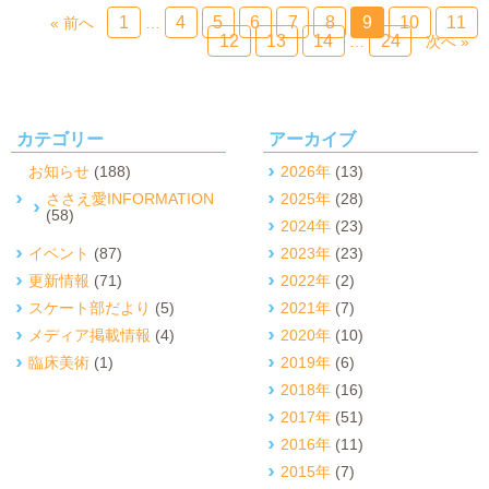
1
4
5
6
7
8
9
10
11
« 前へ
…
12
13
14
24
…
次へ »
カテゴリー
アーカイブ
お知らせ
(188)
2026年
(13)
ささえ愛INFORMATION
2025年
(28)
(58)
2024年
(23)
イベント
(87)
2023年
(23)
更新情報
(71)
2022年
(2)
スケート部だより
(5)
2021年
(7)
メディア掲載情報
(4)
2020年
(10)
臨床美術
(1)
2019年
(6)
2018年
(16)
2017年
(51)
2016年
(11)
2015年
(7)