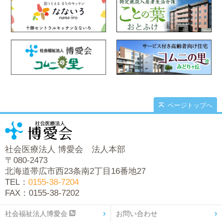
ページトップへ
社会医療法人 博愛会 法人本部
〒080-2473
北海道帯広市西23条南2丁目16番地27
TEL：
0155-38-7204
FAX：0155-38-7202
社会福祉法人博愛会
お問い合わせ