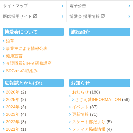
サイトマップ
電子公告
医師採用サイト
博愛会 採用情報
博愛会について
施設紹介
沿革
事業主による情報公表
健康宣言
介護職員初任者研修講座
SDGsへの取組み
広報誌とかちばれ
お知らせ
2026年
(2)
お知らせ
(188)
2025年
(2)
ささえ愛INFORMATION
(58)
2024年
(3)
イベント
(87)
2023年
(4)
更新情報
(71)
2022年
(3)
スケート部だより
(5)
2021年
(1)
メディア掲載情報
(4)