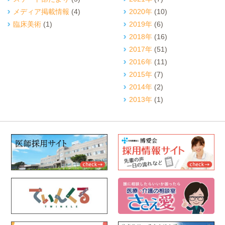
メディア掲載情報
(4)
2020年
(10)
臨床美術
(1)
2019年
(6)
2018年
(16)
2017年
(51)
2016年
(11)
2015年
(7)
2014年
(2)
2013年
(1)