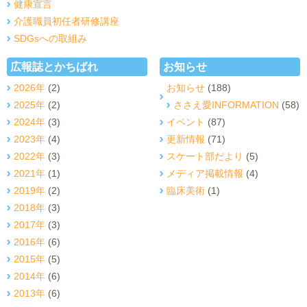
健康宣言
介護職員初任者研修講座
SDGsへの取組み
広報誌とかちばれ
お知らせ
2026年
(2)
お知らせ
(188)
2025年
(2)
ささえ愛INFORMATION
(58)
2024年
(3)
イベント
(87)
2023年
(4)
更新情報
(71)
2022年
(3)
スケート部だより
(5)
2021年
(1)
メディア掲載情報
(4)
2019年
(2)
臨床美術
(1)
2018年
(3)
2017年
(3)
2016年
(6)
2015年
(5)
2014年
(6)
2013年
(6)