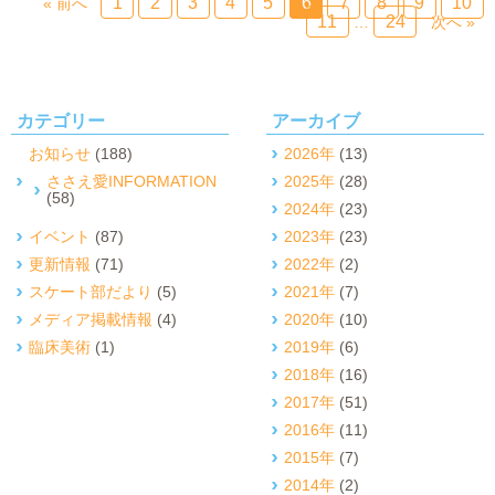
1
2
3
4
5
6
7
8
9
10
« 前へ
11
24
…
次へ »
カテゴリー
アーカイブ
お知らせ
(188)
2026年
(13)
ささえ愛INFORMATION
2025年
(28)
(58)
2024年
(23)
イベント
(87)
2023年
(23)
更新情報
(71)
2022年
(2)
スケート部だより
(5)
2021年
(7)
メディア掲載情報
(4)
2020年
(10)
臨床美術
(1)
2019年
(6)
2018年
(16)
2017年
(51)
2016年
(11)
2015年
(7)
2014年
(2)