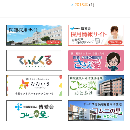
2013年
(1)