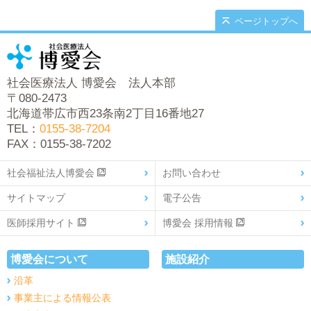
ページトップへ
社会医療法人 博愛会 法人本部
〒080-2473
北海道帯広市西23条南2丁目16番地27
TEL：
0155-38-7204
FAX：0155-38-7202
社会福祉法人博愛会
お問い合わせ
サイトマップ
電子公告
医師採用サイト
博愛会 採用情報
博愛会について
施設紹介
沿革
事業主による情報公表