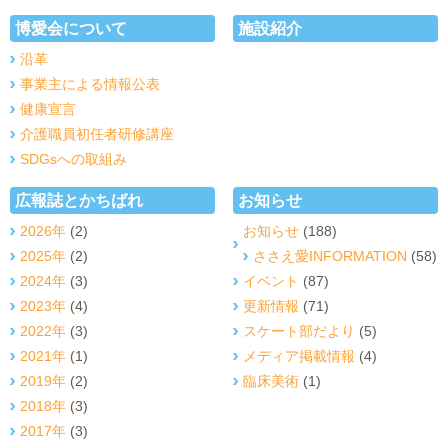
博愛会について
施設紹介
沿革
事業主による情報公表
健康宣言
介護職員初任者研修講座
SDGsへの取組み
広報誌とかちばれ
お知らせ
2026年
(2)
お知らせ
(188)
2025年
(2)
ささえ愛INFORMATION
(58)
2024年
(3)
イベント
(87)
2023年
(4)
更新情報
(71)
2022年
(3)
スケート部だより
(5)
2021年
(1)
メディア掲載情報
(4)
2019年
(2)
臨床美術
(1)
2018年
(3)
2017年
(3)