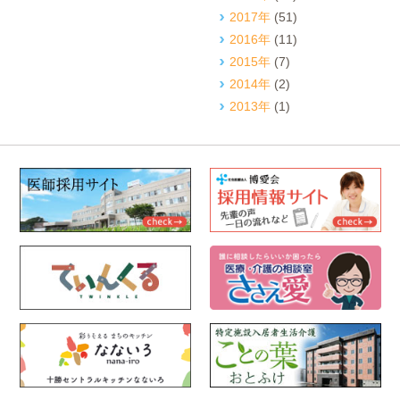
2017年
(51)
2016年
(11)
2015年
(7)
2014年
(2)
2013年
(1)