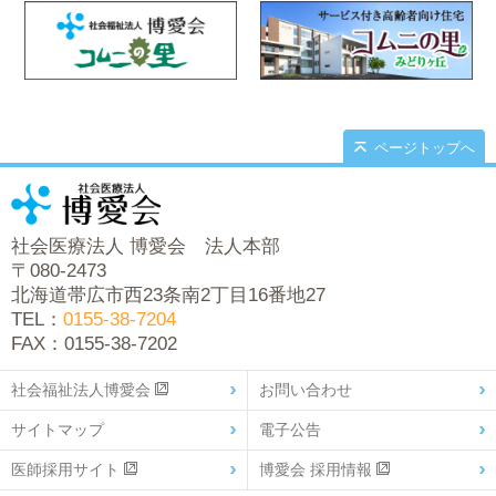
ページトップへ
社会医療法人 博愛会 法人本部
〒080-2473
北海道帯広市西23条南2丁目16番地27
TEL：
0155-38-7204
FAX：0155-38-7202
社会福祉法人博愛会
お問い合わせ
サイトマップ
電子公告
医師採用サイト
博愛会 採用情報