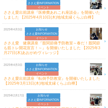
ささえ愛INFORMATION
イベント
ささえ愛出前講座『医療費あれこれ座談会』を開催いた
しました 【2025年4月10日(木)地域支縁くらぶ白樺】
2025年4月3日
お知らせ
ささえ愛INFORMATION
イベント
ささえ愛 健康講座『股関節痛予防教室～春だ！股関節
も筋トレ開花宣言！～』を開催いたしました 【2025年3
月27日(木)あおがめヴィレッジ】
2025年4月3日
お知らせ
ささえ愛INFORMATION
イベント
ささえ愛出前講座『転倒予防教室』を開催いたしました
【2025年3月13日(木)地域支縁くらぶ白樺】
2025年2月17日
お知らせ
ささえ愛INFORMATION
イベント