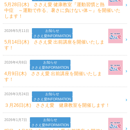
5月28日(木) ささえ愛 健康教室『運動習慣と熱
中症 ～運動で作る、暑さに負けない体～』を開催いた
します！
2026年5月11日
お知らせ
ささえ愛INFORMATION
5月14日(木) ささえ愛 出前講座を開催いたしま
す！
2026年4月8日
お知らせ
ささえ愛INFORMATION
4月9日(木) ささえ愛 出前講座を開催いたしま
す！
2026年3月24日
お知らせ
ささえ愛INFORMATION
３月26日(木) ささえ愛 健康教室を開催します！
2026年1月7日
お知らせ
ささえ愛INFORMATION