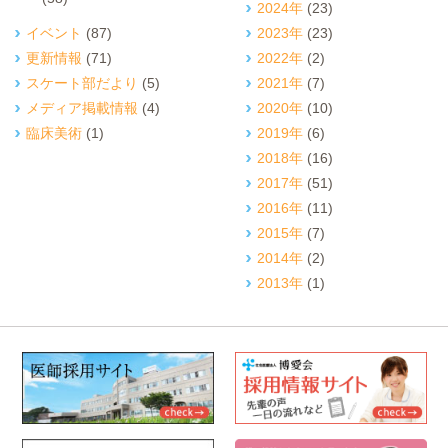
2024年
(23)
イベント
(87)
2023年
(23)
更新情報
(71)
2022年
(2)
スケート部だより
(5)
2021年
(7)
メディア掲載情報
(4)
2020年
(10)
臨床美術
(1)
2019年
(6)
2018年
(16)
2017年
(51)
2016年
(11)
2015年
(7)
2014年
(2)
2013年
(1)