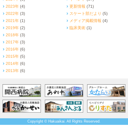
2023年
(4)
更新情報
(71)
2022年
(3)
スケート部だより
(5)
2021年
(1)
メディア掲載情報
(4)
2019年
(2)
臨床美術
(1)
2018年
(3)
2017年
(3)
2016年
(6)
2015年
(5)
2014年
(6)
2013年
(6)
Copyright © Hakuaikai. All Rights Reserved.