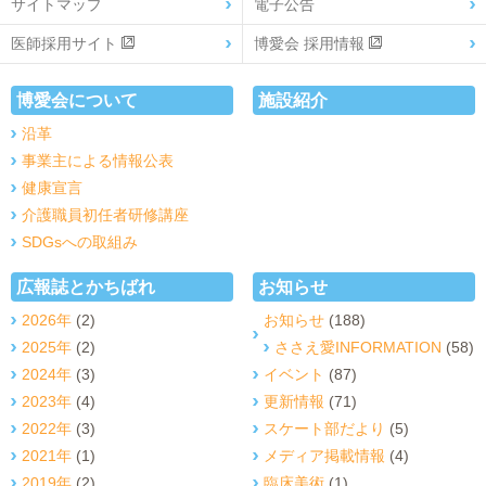
サイトマップ
電子公告
医師採用サイト
博愛会 採用情報
博愛会について
施設紹介
沿革
事業主による情報公表
健康宣言
介護職員初任者研修講座
SDGsへの取組み
広報誌とかちばれ
お知らせ
2026年
(2)
お知らせ
(188)
2025年
(2)
ささえ愛INFORMATION
(58)
2024年
(3)
イベント
(87)
2023年
(4)
更新情報
(71)
2022年
(3)
スケート部だより
(5)
2021年
(1)
メディア掲載情報
(4)
2019年
(2)
臨床美術
(1)