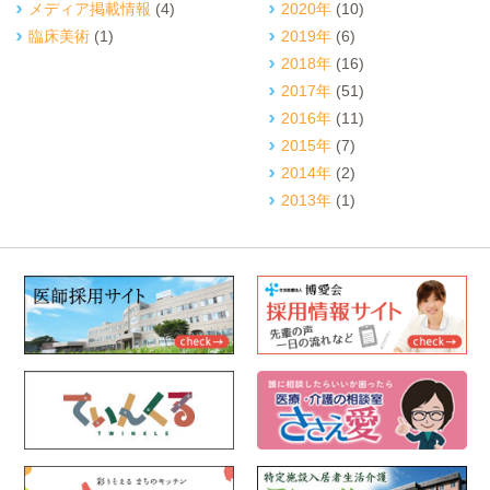
メディア掲載情報
(4)
2020年
(10)
臨床美術
(1)
2019年
(6)
2018年
(16)
2017年
(51)
2016年
(11)
2015年
(7)
2014年
(2)
2013年
(1)