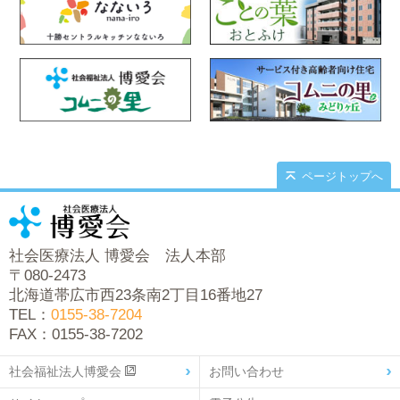
ページトップへ
社会医療法人 博愛会 法人本部
〒080-2473
北海道帯広市西23条南2丁目16番地27
TEL：
0155-38-7204
FAX：0155-38-7202
社会福祉法人博愛会
お問い合わせ