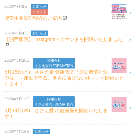
2026年7月2日
お知らせ
イベント
奨学生募集説明会のご案内
2026年6月4日
お知らせ
【開西病院】 Instagramアカウントを開設いたしました
2026年5月26日
お知らせ
ささえ愛INFORMATION
5月28日(木) ささえ愛 健康教室『運動習慣と熱
中症 ～運動で作る、暑さに負けない体～』を開催いた
します！
2026年5月11日
お知らせ
ささえ愛INFORMATION
5月14日(木) ささえ愛 出前講座を開催いたしま
す！
2026年4月16日
お知らせ