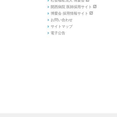
社会福祉法人 博愛会
開西病院 医師採用サイト
博愛会 採用情報サイト
お問い合わせ
サイトマップ
電子公告