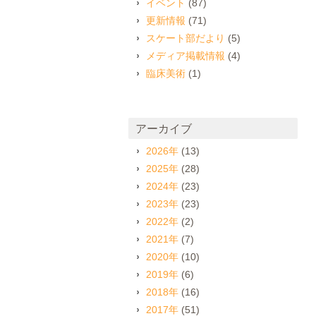
イベント
(87)
更新情報
(71)
スケート部だより
(5)
メディア掲載情報
(4)
臨床美術
(1)
アーカイブ
2026年
(13)
2025年
(28)
2024年
(23)
2023年
(23)
2022年
(2)
2021年
(7)
2020年
(10)
2019年
(6)
2018年
(16)
2017年
(51)