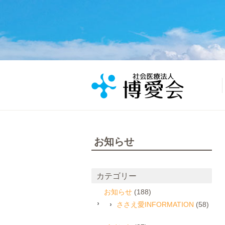
お知らせ
カテゴリー
お知らせ
(188)
ささえ愛INFORMATION
(58)