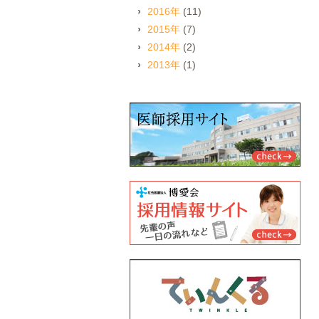
2016年
(11)
2015年
(7)
2014年
(2)
2013年
(1)