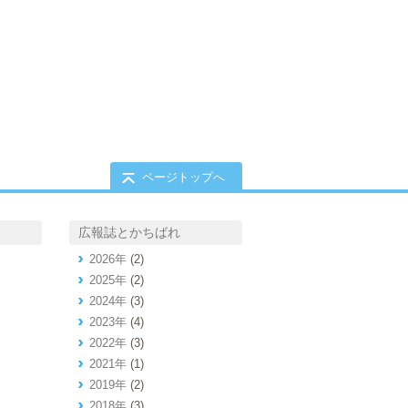
ページトップへ
広報誌とかちばれ
2026年
(2)
2025年
(2)
2024年
(3)
2023年
(4)
2022年
(3)
2021年
(1)
2019年
(2)
2018年
(3)