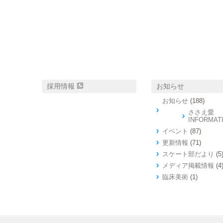
採用情報
お知らせ
お知らせ
(188)
ささえ愛
INFORMAT
イベント
(87)
更新情報
(71)
スケート部だより
(5
メディア掲載情報
(4
臨床美術
(1)