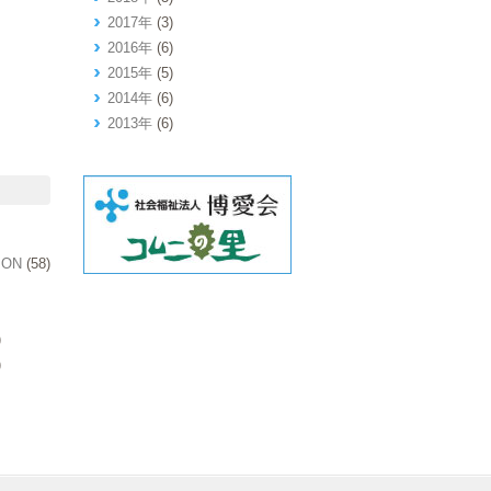
2017年
(3)
2016年
(6)
2015年
(5)
2014年
(6)
2013年
(6)
ION
(58)
)
)