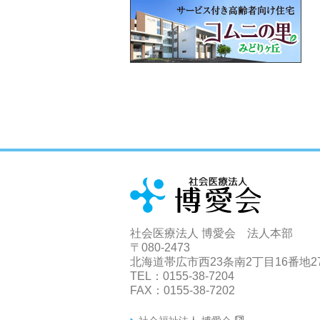
社会医療法人 博愛会 法人本部
〒080-2473
北海道帯広市西23条南2丁目16番地2
TEL：0155-38-7204
FAX：0155-38-7202