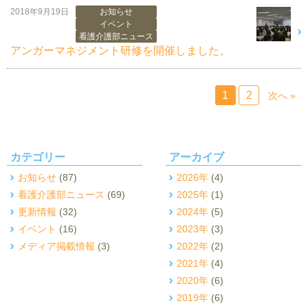
2018年9月19日
お知らせ
イベント
看護介護部ニュース
アンガーマネジメント研修を開催しました。
1
2
次へ »
カテゴリー
アーカイブ
お知らせ
(87)
2026年
(4)
看護介護部ニュース
(69)
2025年
(1)
更新情報
(32)
2024年
(5)
イベント
(16)
2023年
(3)
メディア掲載情報
(3)
2022年
(2)
2021年
(4)
2020年
(6)
2019年
(6)