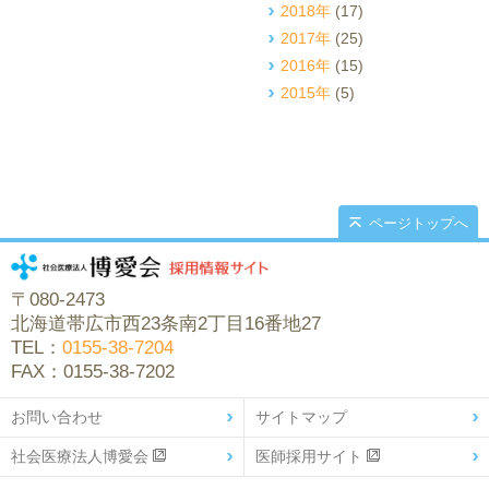
2018年
(17)
2017年
(25)
2016年
(15)
2015年
(5)
ページトップへ
〒080-2473
北海道帯広市西23条南2丁目16番地27
TEL：
0155-38-7204
FAX：0155-38-7202
お問い合わせ
サイトマップ
社会医療法人博愛会
医師採用サイト