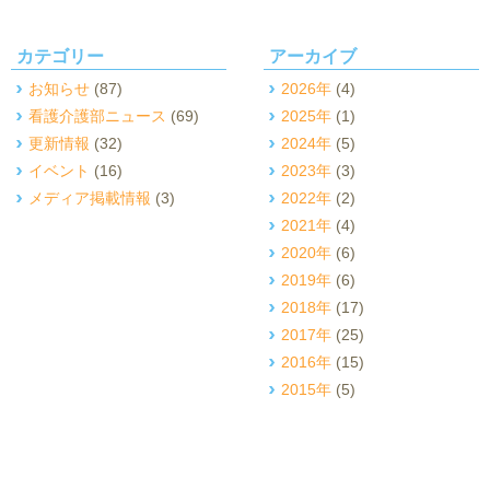
カテゴリー
アーカイブ
お知らせ
(87)
2026年
(4)
看護介護部ニュース
(69)
2025年
(1)
更新情報
(32)
2024年
(5)
イベント
(16)
2023年
(3)
メディア掲載情報
(3)
2022年
(2)
2021年
(4)
2020年
(6)
2019年
(6)
2018年
(17)
2017年
(25)
2016年
(15)
2015年
(5)