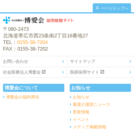
ページトップへ
〒080-2473
北海道帯広市西23条南2丁目16番地27
TEL：
0155-38-7204
FAX：0155-38-7202
お問い合わせ
サイトマップ
社会医療法人博愛会
医師採用サイト
博愛会について
お知らせ
博愛会の福利厚生
お知らせ
看護介護部ニュース
更新情報
イベント
メディア掲載情報