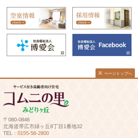
ページトップへ
〒080-0846
北海道帯広市緑ヶ丘8丁目1番地32
TEL：
0155-58-2800