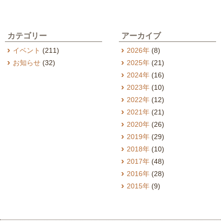
カテゴリー
アーカイブ
イベント
(211)
2026年
(8)
お知らせ
(32)
2025年
(21)
2024年
(16)
2023年
(10)
2022年
(12)
2021年
(21)
2020年
(26)
2019年
(29)
2018年
(10)
2017年
(48)
2016年
(28)
2015年
(9)