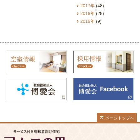
2017年
(48)
2016年
(28)
2015年
(9)
ページトップへ