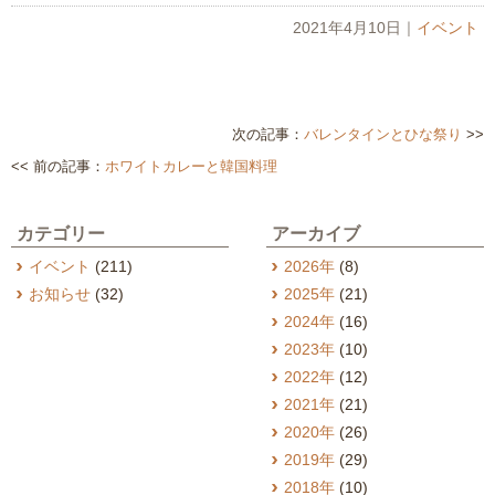
2021年4月10日
｜
イベント
次の記事：
バレンタインとひな祭り
>>
<< 前の記事：
ホワイトカレーと韓国料理
カテゴリー
アーカイブ
イベント
(211)
2026年
(8)
お知らせ
(32)
2025年
(21)
2024年
(16)
2023年
(10)
2022年
(12)
2021年
(21)
2020年
(26)
2019年
(29)
2018年
(10)