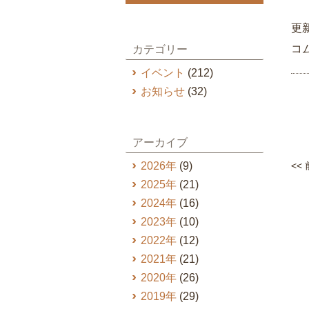
更
コ
カテゴリー
イベント
(212)
お知らせ
(32)
アーカイブ
2026年
(9)
<<
2025年
(21)
2024年
(16)
2023年
(10)
2022年
(12)
2021年
(21)
2020年
(26)
2019年
(29)