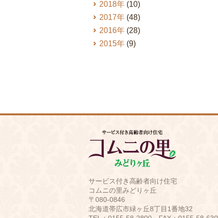
2018年
(10)
2017年
(48)
2016年
(28)
2015年
(9)
サービス付き高齢者向け住宅
コムニの里みどりヶ丘
〒080-0846
北海道帯広市緑ヶ丘8丁目1番地32