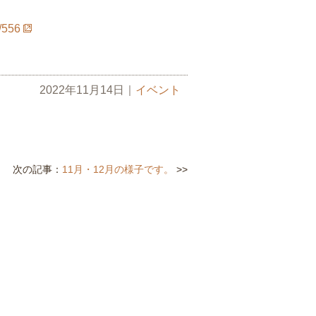
e/556
2022年11月14日
｜
イベント
次の記事：
11月・12月の様子です。
>>