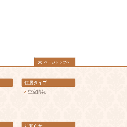
ページトップへ
住居タイプ
空室情報
お知らせ