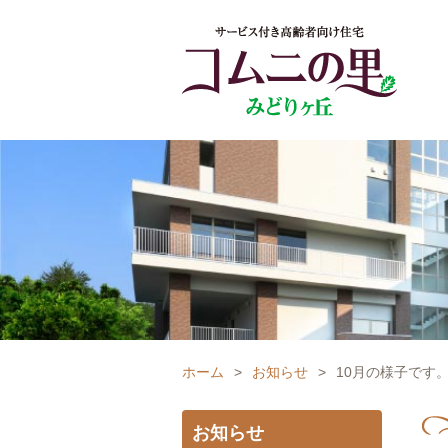
ホーム
>
お知らせ
>
10月の様子です
お知らせ