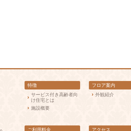
特徴
フロア案内
サービス付き高齢者向
外観紹介
け住宅とは
施設概要
ご利用料金
アクセス