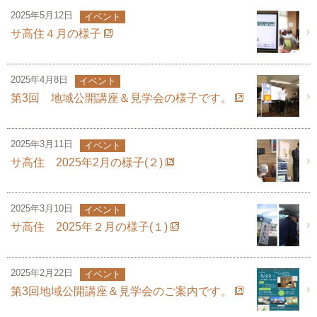
2025年5月12日
イベント
サ高住４月の様子
2025年4月8日
イベント
第3回 地域公開講座＆見学会の様子です。
2025年3月11日
イベント
サ高住 2025年2月の様子(２)
2025年3月10日
イベント
サ高住 2025年２月の様子(１)
2025年2月22日
イベント
第3回地域公開講座＆見学会のご案内です。