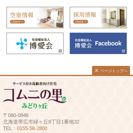
ページトップへ
〒080-0846
北海道帯広市緑ヶ丘8丁目1番地32
TEL：
0155-58-2800