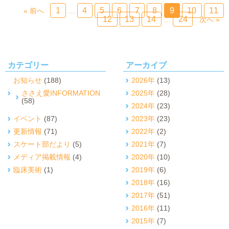
1
4
5
6
7
8
9
10
11
« 前へ
…
12
13
14
24
…
次へ »
カテゴリー
アーカイブ
お知らせ
(188)
2026年
(13)
ささえ愛INFORMATION
2025年
(28)
(58)
2024年
(23)
イベント
(87)
2023年
(23)
更新情報
(71)
2022年
(2)
スケート部だより
(5)
2021年
(7)
メディア掲載情報
(4)
2020年
(10)
臨床美術
(1)
2019年
(6)
2018年
(16)
2017年
(51)
2016年
(11)
2015年
(7)