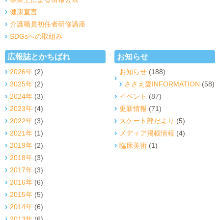
健康宣言
介護職員初任者研修講座
SDGsへの取組み
広報誌とかちばれ
お知らせ
2026年
(2)
お知らせ
(188)
2025年
(2)
ささえ愛INFORMATION
(58)
2024年
(3)
イベント
(87)
2023年
(4)
更新情報
(71)
2022年
(3)
スケート部だより
(5)
2021年
(1)
メディア掲載情報
(4)
2019年
(2)
臨床美術
(1)
2018年
(3)
2017年
(3)
2016年
(6)
2015年
(5)
2014年
(6)
2013年
(6)