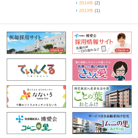
2014年
(2)
2013年
(1)