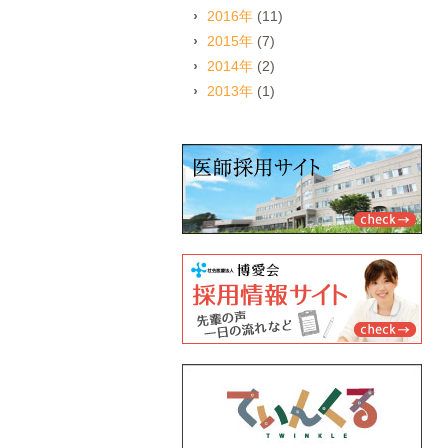
2016年
(11)
2015年
(7)
2014年
(2)
2013年
(1)