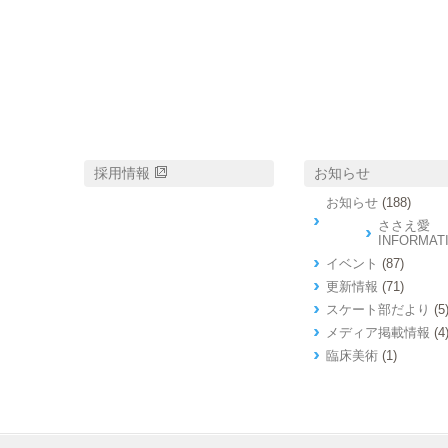
採用情報
お知らせ
お知らせ
(188)
ささえ愛
INFORMAT
イベント
(87)
更新情報
(71)
スケート部だより
(5
メディア掲載情報
(4
臨床美術
(1)