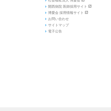
社会福祉法人 博愛会
開西病院 医師採用サイト
博愛会 採用情報サイト
お問い合わせ
サイトマップ
電子公告