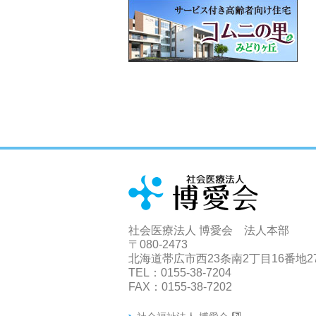
社会医療法人 博愛会 法人本部
〒080-2473
北海道帯広市西23条南2丁目16番地2
TEL：0155-38-7204
FAX：0155-38-7202