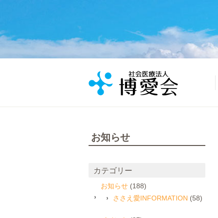
お知らせ
カテゴリー
お知らせ
(188)
ささえ愛INFORMATION
(58)