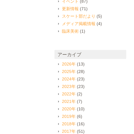
イベント
(87)
更新情報
(71)
スケート部だより
(5)
メディア掲載情報
(4)
臨床美術
(1)
アーカイブ
2026年
(13)
2025年
(28)
2024年
(23)
2023年
(23)
2022年
(2)
2021年
(7)
2020年
(10)
2019年
(6)
2018年
(16)
2017年
(51)