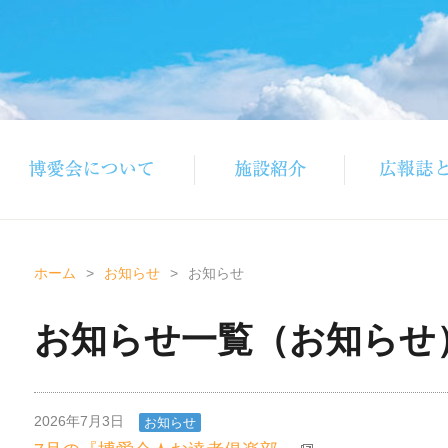
ホーム
>
お知らせ
>
お知らせ
お知らせ一覧（お知らせ
2026年7月3日
お知らせ