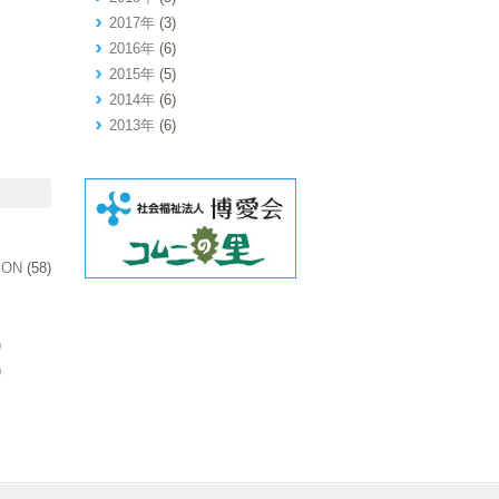
2017年
(3)
2016年
(6)
2015年
(5)
2014年
(6)
2013年
(6)
ION
(58)
)
)