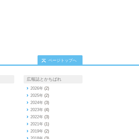
ページトップへ
広報誌とかちばれ
2026年
(2)
2025年
(2)
2024年
(3)
2023年
(4)
2022年
(3)
2021年
(1)
2019年
(2)
2018年
(3)