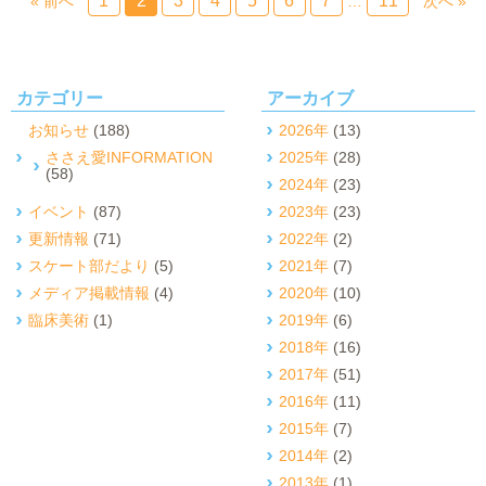
1
2
3
4
5
6
7
11
« 前へ
…
次へ »
カテゴリー
アーカイブ
お知らせ
(188)
2026年
(13)
ささえ愛INFORMATION
2025年
(28)
(58)
2024年
(23)
イベント
(87)
2023年
(23)
更新情報
(71)
2022年
(2)
スケート部だより
(5)
2021年
(7)
メディア掲載情報
(4)
2020年
(10)
臨床美術
(1)
2019年
(6)
2018年
(16)
2017年
(51)
2016年
(11)
2015年
(7)
2014年
(2)
2013年
(1)