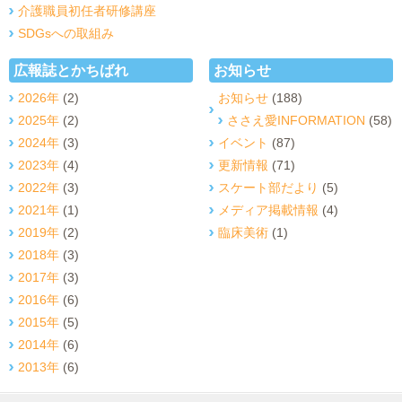
介護職員初任者研修講座
SDGsへの取組み
広報誌とかちばれ
お知らせ
2026年
(2)
お知らせ
(188)
2025年
(2)
ささえ愛INFORMATION
(58)
2024年
(3)
イベント
(87)
2023年
(4)
更新情報
(71)
2022年
(3)
スケート部だより
(5)
2021年
(1)
メディア掲載情報
(4)
2019年
(2)
臨床美術
(1)
2018年
(3)
2017年
(3)
2016年
(6)
2015年
(5)
2014年
(6)
2013年
(6)