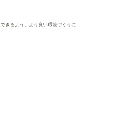
立できるよう、より良い環境づくりに