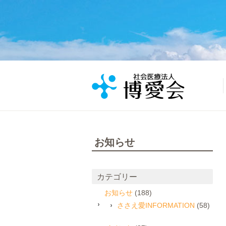
お知らせ
カテゴリー
お知らせ
(188)
ささえ愛INFORMATION
(58)