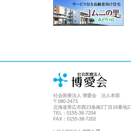
社会医療法人 博愛会 法人本部
〒080-2473
北海道帯広市西23条南2丁目16番地2
TEL：0155-38-7204
FAX：0155-38-7202