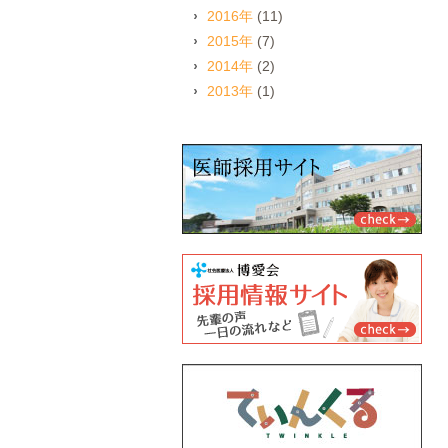
2016年
(11)
2015年
(7)
2014年
(2)
2013年
(1)