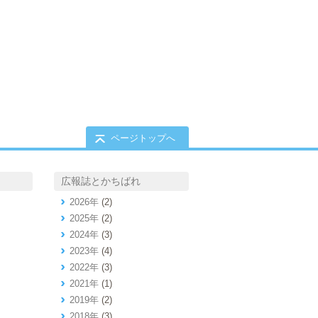
ページトップへ
広報誌とかちばれ
2026年
(2)
2025年
(2)
2024年
(3)
2023年
(4)
2022年
(3)
2021年
(1)
2019年
(2)
2018年
(3)