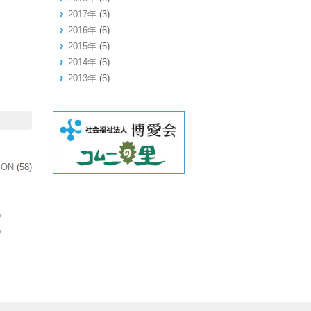
2017年
(3)
2016年
(6)
2015年
(5)
2014年
(6)
2013年
(6)
ION
(58)
)
)