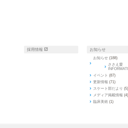
採用情報
お知らせ
お知らせ
(188)
ささえ愛
INFORMAT
イベント
(87)
更新情報
(71)
スケート部だより
(5
メディア掲載情報
(4
臨床美術
(1)