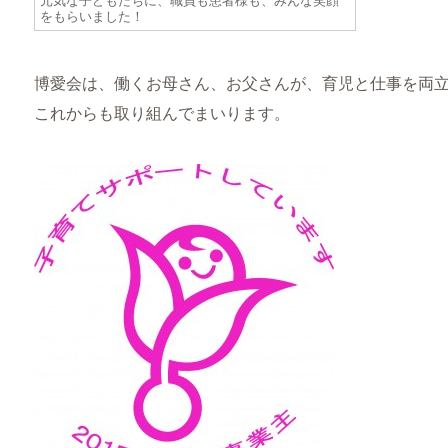
元気な子どもたちに、職員も患者様も、みんな笑顔
をもらいました！
博愛会は、働くお母さん、お父さんが、育児と仕事を両
これからも取り組んでまいります。