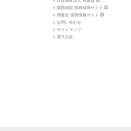
社会福祉法人 博愛会
開西病院 医師採用サイト
博愛会 採用情報サイト
お問い合わせ
サイトマップ
電子公告