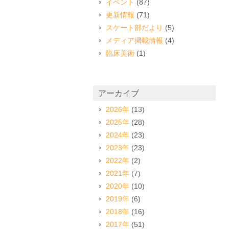
イベント
(87)
更新情報
(71)
スケート部だより
(5)
メディア掲載情報
(4)
臨床美術
(1)
アーカイブ
2026年
(13)
2025年
(28)
2024年
(23)
2023年
(23)
2022年
(2)
2021年
(7)
2020年
(10)
2019年
(6)
2018年
(16)
2017年
(51)