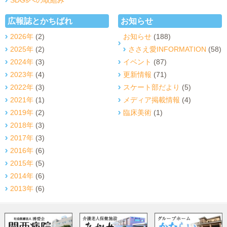
広報誌とかちばれ
お知らせ
2026年
(2)
お知らせ
(188)
2025年
(2)
ささえ愛INFORMATION
(58)
2024年
(3)
イベント
(87)
2023年
(4)
更新情報
(71)
2022年
(3)
スケート部だより
(5)
2021年
(1)
メディア掲載情報
(4)
2019年
(2)
臨床美術
(1)
2018年
(3)
2017年
(3)
2016年
(6)
2015年
(5)
2014年
(6)
2013年
(6)