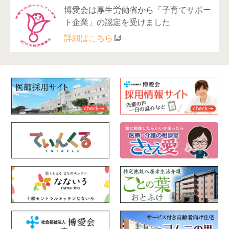
博愛会は厚生労働省から「子育てサポー
ト企業」の認定を受けました
詳細はこちら