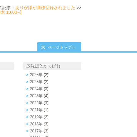
の記事：
ありが隊が商標登録されました
>>
10:00~】
ページトップへ
広報誌とかちばれ
2026年
(2)
2025年
(2)
2024年
(3)
2023年
(4)
2022年
(3)
2021年
(1)
2019年
(2)
2018年
(3)
2017年
(3)