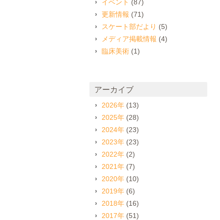
イベント
(87)
更新情報
(71)
スケート部だより
(5)
メディア掲載情報
(4)
臨床美術
(1)
アーカイブ
2026年
(13)
2025年
(28)
2024年
(23)
2023年
(23)
2022年
(2)
2021年
(7)
2020年
(10)
2019年
(6)
2018年
(16)
2017年
(51)