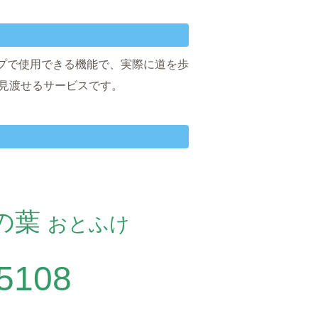
マップで使用できる機能で、実際に道を歩
を見渡せるサービスです。
の葉
おとふけ
5108