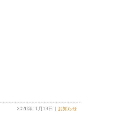
2020年11月13日
｜
お知らせ