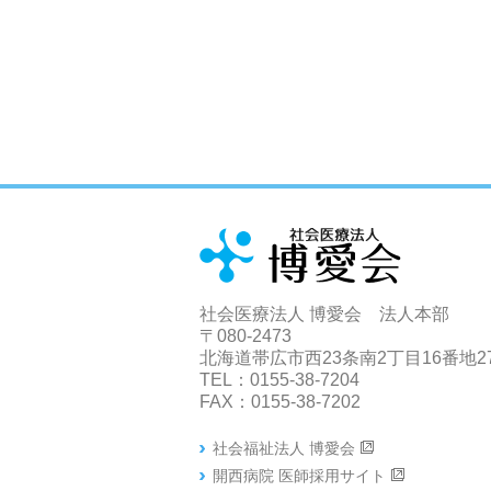
社会医療法人 博愛会 法人本部
〒080-2473
北海道帯広市西23条南2丁目16番地2
TEL：0155-38-7204
FAX：0155-38-7202
社会福祉法人 博愛会
開西病院 医師採用サイト