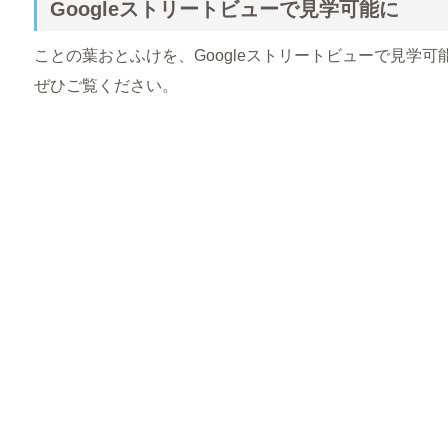
Googleストリートビューで見学可能に
ことの葉おとふけを、Googleストリートビューで見学可
ぜひご覧ください。