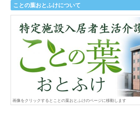
ことの葉おとふけについて
画像をクリックするとことの葉おとふけのページに移動します