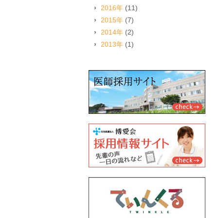
2016年
(11)
2015年
(7)
2014年
(2)
2013年
(1)