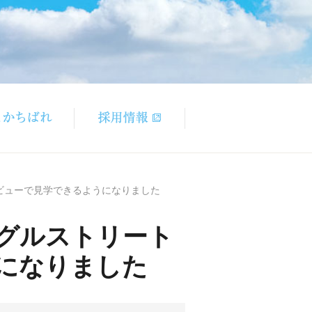
ビューで見学できるようになりました
グルストリート
になりました