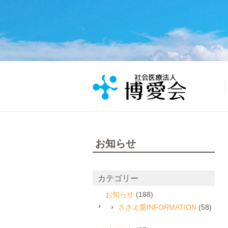
お知らせ
カテゴリー
お知らせ
(188)
ささえ愛INFORMATION
(58)