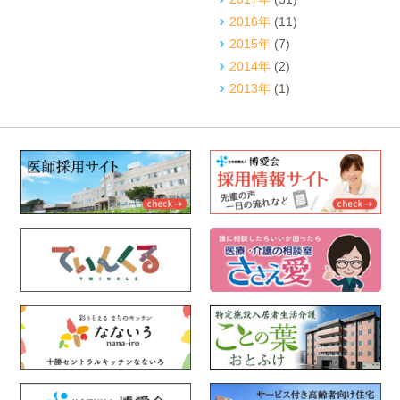
2016年
(11)
2015年
(7)
2014年
(2)
2013年
(1)