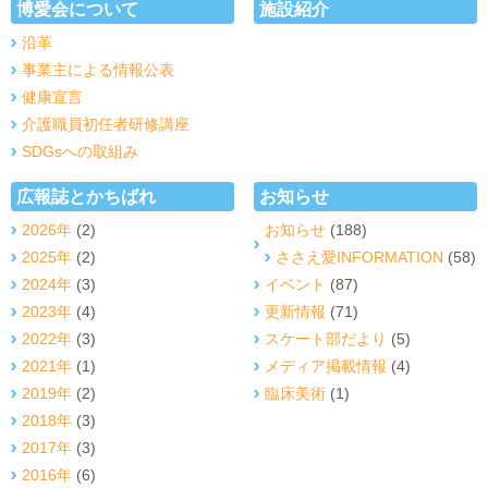
博愛会について
施設紹介
沿革
事業主による情報公表
健康宣言
介護職員初任者研修講座
SDGsへの取組み
広報誌とかちばれ
お知らせ
2026年
(2)
お知らせ
(188)
2025年
(2)
ささえ愛INFORMATION
(58)
2024年
(3)
イベント
(87)
2023年
(4)
更新情報
(71)
2022年
(3)
スケート部だより
(5)
2021年
(1)
メディア掲載情報
(4)
2019年
(2)
臨床美術
(1)
2018年
(3)
2017年
(3)
2016年
(6)