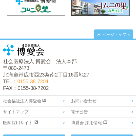
ページトップへ
社会医療法人 博愛会 法人本部
〒080-2473
北海道帯広市西23条南2丁目16番地27
TEL：
0155-38-7204
FAX：0155-38-7202
社会福祉法人博愛会
お問い合わせ
サイトマップ
電子公告
医師採用サイト
博愛会 採用情報