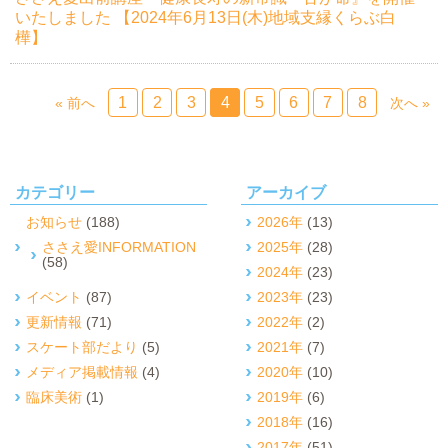
いたしました 【2024年6月13日(木)地域支縁くらぶ白
樺】
1
2
3
4
5
6
7
8
« 前へ
次へ »
カテゴリー
アーカイブ
お知らせ
(188)
2026年
(13)
ささえ愛INFORMATION
2025年
(28)
(58)
2024年
(23)
イベント
(87)
2023年
(23)
更新情報
(71)
2022年
(2)
スケート部だより
(5)
2021年
(7)
メディア掲載情報
(4)
2020年
(10)
臨床美術
(1)
2019年
(6)
2018年
(16)
2017年
(51)