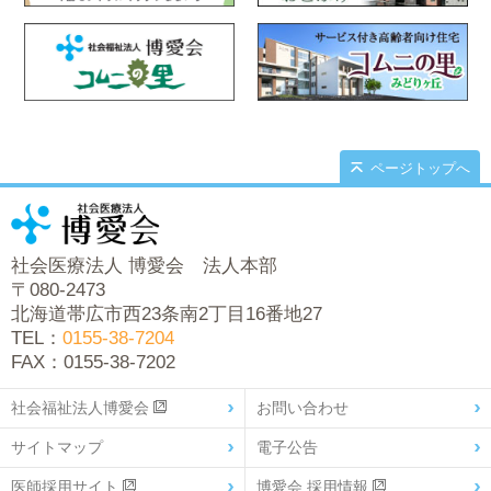
ページトップへ
社会医療法人 博愛会 法人本部
〒080-2473
北海道帯広市西23条南2丁目16番地27
TEL：
0155-38-7204
FAX：0155-38-7202
社会福祉法人博愛会
お問い合わせ
サイトマップ
電子公告
医師採用サイト
博愛会 採用情報