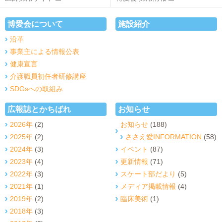
博愛会について
施設紹介
沿革
事業主による情報公表
健康宣言
介護職員初任者研修講座
SDGsへの取組み
広報誌とかちばれ
お知らせ
2026年
(2)
お知らせ
(188)
2025年
(2)
ささえ愛INFORMATION
(58)
2024年
(3)
イベント
(87)
2023年
(4)
更新情報
(71)
2022年
(3)
スケート部だより
(5)
2021年
(1)
メディア掲載情報
(4)
2019年
(2)
臨床美術
(1)
2018年
(3)