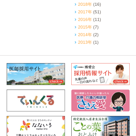
2018年
(16)
2017年
(51)
2016年
(11)
2015年
(7)
2014年
(2)
2013年
(1)