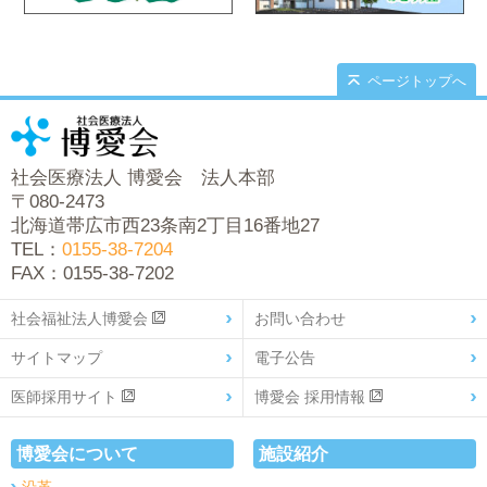
ページトップへ
社会医療法人 博愛会 法人本部
〒080-2473
北海道帯広市西23条南2丁目16番地27
TEL：
0155-38-7204
FAX：0155-38-7202
社会福祉法人博愛会
お問い合わせ
サイトマップ
電子公告
医師採用サイト
博愛会 採用情報
博愛会について
施設紹介
沿革