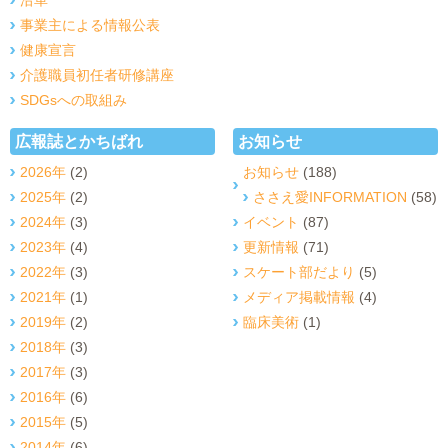
事業主による情報公表
健康宣言
介護職員初任者研修講座
SDGsへの取組み
広報誌とかちばれ
お知らせ
2026年
(2)
お知らせ
(188)
2025年
(2)
ささえ愛INFORMATION
(58)
2024年
(3)
イベント
(87)
2023年
(4)
更新情報
(71)
2022年
(3)
スケート部だより
(5)
2021年
(1)
メディア掲載情報
(4)
2019年
(2)
臨床美術
(1)
2018年
(3)
2017年
(3)
2016年
(6)
2015年
(5)
2014年
(6)