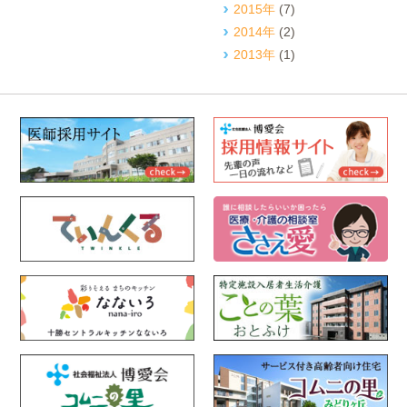
2015年
(7)
2014年
(2)
2013年
(1)