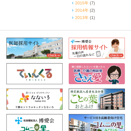
2015年
(7)
2014年
(2)
2013年
(1)