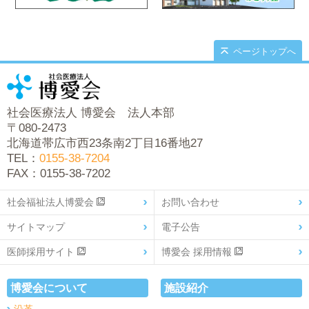
ページトップへ
社会医療法人 博愛会 法人本部
〒080-2473
北海道帯広市西23条南2丁目16番地27
TEL：
0155-38-7204
FAX：0155-38-7202
社会福祉法人博愛会
お問い合わせ
サイトマップ
電子公告
医師採用サイト
博愛会 採用情報
博愛会について
施設紹介
沿革