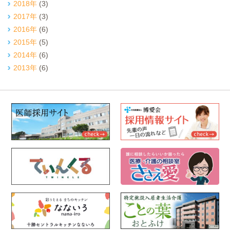
2018年
(3)
2017年
(3)
2016年
(6)
2015年
(5)
2014年
(6)
2013年
(6)