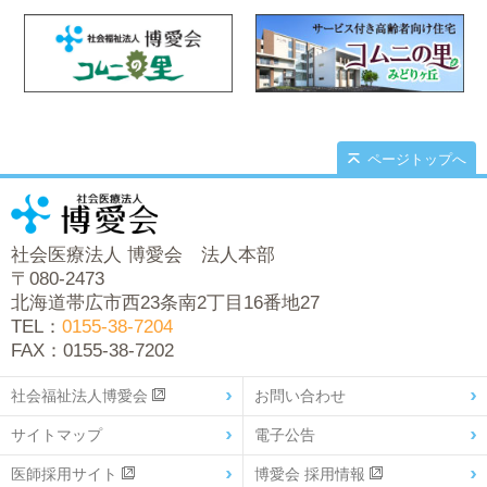
ページトップへ
社会医療法人 博愛会 法人本部
〒080-2473
北海道帯広市西23条南2丁目16番地27
TEL：
0155-38-7204
FAX：0155-38-7202
社会福祉法人博愛会
お問い合わせ
サイトマップ
電子公告
医師採用サイト
博愛会 採用情報