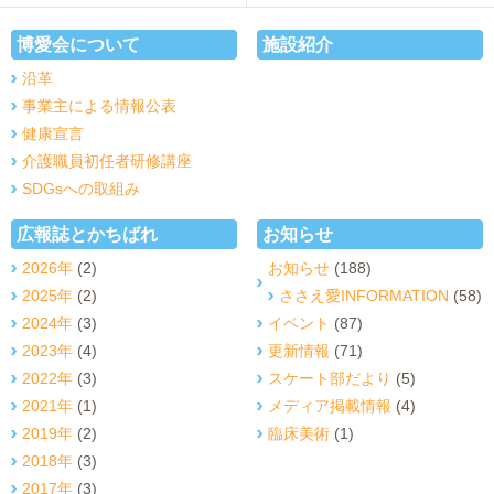
博愛会について
施設紹介
沿革
事業主による情報公表
健康宣言
介護職員初任者研修講座
SDGsへの取組み
広報誌とかちばれ
お知らせ
2026年
(2)
お知らせ
(188)
2025年
(2)
ささえ愛INFORMATION
(58)
2024年
(3)
イベント
(87)
2023年
(4)
更新情報
(71)
2022年
(3)
スケート部だより
(5)
2021年
(1)
メディア掲載情報
(4)
2019年
(2)
臨床美術
(1)
2018年
(3)
2017年
(3)