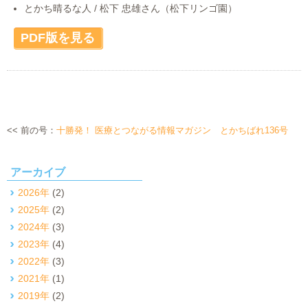
とかち晴るな人 / 松下 忠雄さん（松下リンゴ園）
PDF版を見る
<< 前の号：
十勝発！ 医療とつながる情報マガジン とかちばれ136号
アーカイブ
2026年
(2)
2025年
(2)
2024年
(3)
2023年
(4)
2022年
(3)
2021年
(1)
2019年
(2)