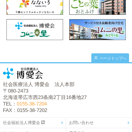
ページトップへ
社会医療法人 博愛会 法人本部
〒080-2473
北海道帯広市西23条南2丁目16番地27
TEL：
0155-38-7204
FAX：0155-38-7202
社会福祉法人博愛会
お問い合わせ