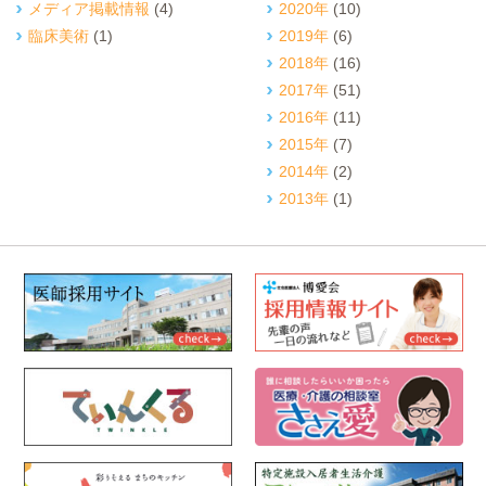
メディア掲載情報
(4)
2020年
(10)
臨床美術
(1)
2019年
(6)
2018年
(16)
2017年
(51)
2016年
(11)
2015年
(7)
2014年
(2)
2013年
(1)