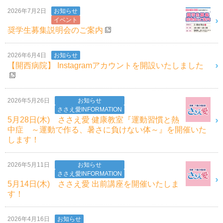
2026年7月2日
お知らせ
イベント
奨学生募集説明会のご案内
2026年6月4日
お知らせ
【開西病院】 Instagramアカウントを開設いたしました
2026年5月26日
お知らせ
ささえ愛INFORMATION
5月28日(木) ささえ愛 健康教室『運動習慣と熱
中症 ～運動で作る、暑さに負けない体～』を開催いた
します！
2026年5月11日
お知らせ
ささえ愛INFORMATION
5月14日(木) ささえ愛 出前講座を開催いたしま
す！
2026年4月16日
お知らせ