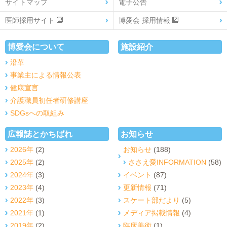
サイトマップ
電子公告
医師採用サイト
博愛会 採用情報
博愛会について
施設紹介
沿革
事業主による情報公表
健康宣言
介護職員初任者研修講座
SDGsへの取組み
広報誌とかちばれ
お知らせ
2026年
(2)
お知らせ
(188)
2025年
(2)
ささえ愛INFORMATION
(58)
2024年
(3)
イベント
(87)
2023年
(4)
更新情報
(71)
2022年
(3)
スケート部だより
(5)
2021年
(1)
メディア掲載情報
(4)
2019年
(2)
臨床美術
(1)