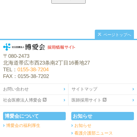
ページトップへ
〒080-2473
北海道帯広市西23条南2丁目16番地27
TEL：
0155-38-7204
FAX：0155-38-7202
お問い合わせ
サイトマップ
社会医療法人博愛会
医師採用サイト
博愛会について
お知らせ
博愛会の福利厚生
お知らせ
看護介護部ニュース