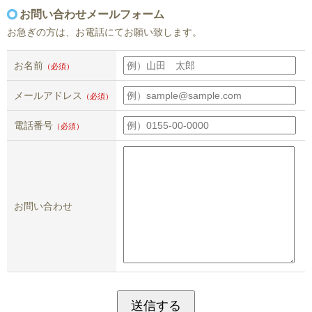
お問い合わせメールフォーム
お急ぎの方は、お電話にてお願い致します。
お名前
（必須）
メールアドレス
（必須）
電話番号
（必須）
お問い合わせ