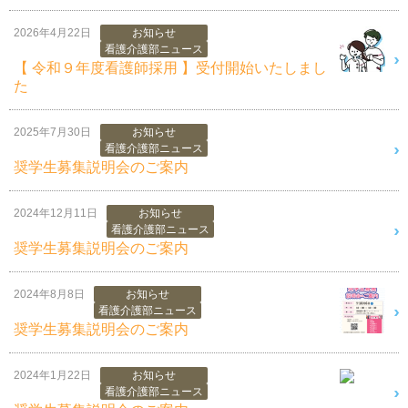
2026年4月22日
お知らせ
看護介護部ニュース
【 令和９年度看護師採用 】受付開始いたしまし
た
2025年7月30日
お知らせ
看護介護部ニュース
奨学生募集説明会のご案内
2024年12月11日
お知らせ
看護介護部ニュース
奨学生募集説明会のご案内
2024年8月8日
お知らせ
看護介護部ニュース
奨学生募集説明会のご案内
2024年1月22日
お知らせ
看護介護部ニュース