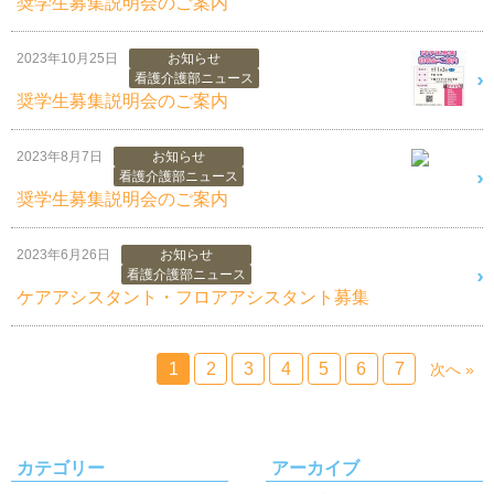
奨学生募集説明会のご案内
2023年10月25日
お知らせ
看護介護部ニュース
奨学生募集説明会のご案内
2023年8月7日
お知らせ
看護介護部ニュース
奨学生募集説明会のご案内
2023年6月26日
お知らせ
看護介護部ニュース
ケアアシスタント・フロアアシスタント募集
1
2
3
4
5
6
7
次へ »
カテゴリー
アーカイブ