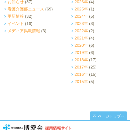
お知らせ
(87)
2026年
(4)
看護介護部ニュース
(69)
2025年
(1)
更新情報
(32)
2024年
(5)
イベント
(16)
2023年
(3)
メディア掲載情報
(3)
2022年
(2)
2021年
(4)
2020年
(6)
2019年
(6)
2018年
(17)
2017年
(25)
2016年
(15)
2015年
(5)
ページトップへ