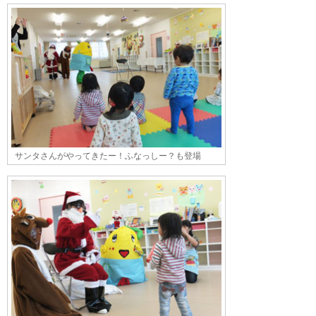
サンタさんがやってきたー！ふなっしー？も登場