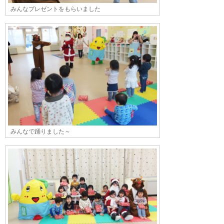
みんなプレゼントをもらいました
みんなで踊りました～