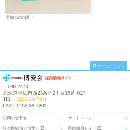
最後に記念撮影！
ページトップへ
〒080-2473
北海道帯広市西23条南2丁目16番地27
TEL：
0155-38-7204
FAX：0155-38-7202
お問い合わせ
サイトマップ
社会医療法人博愛会
医師採用サイト