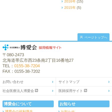
2016年
(15)
2015年
(5)
ページトップへ
〒080-2473
北海道帯広市西23条南2丁目16番地27
TEL：
0155-38-7204
FAX：0155-38-7202
お問い合わせ
サイトマップ
社会医療法人博愛会
医師採用サイト
博愛会について
お知らせ
博愛会の福利厚生
お知らせ