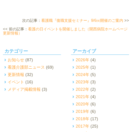
次の記事：
看護職『復職支援セミナー』9/6㈮開催のご案内
>>
<< 前の記事：
看護の日イベントを開催しました（開西病院ホームページ
更新情報）
カテゴリー
アーカイブ
お知らせ
(87)
2026年
(4)
看護介護部ニュース
(69)
2025年
(1)
更新情報
(32)
2024年
(5)
イベント
(16)
2023年
(3)
メディア掲載情報
(3)
2022年
(2)
2021年
(4)
2020年
(6)
2019年
(6)
2018年
(17)
2017年
(25)