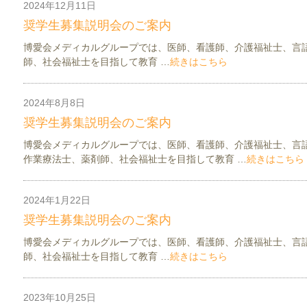
2024年12月11日
お知らせ
看護介護部ニュース
奨学生募集説明会のご案内
博愛会メディカルグループでは、医師、看護師、介護福祉士、言
師、社会福祉士を目指して教育 …
続きはこちら
2024年8月8日
お知らせ
看護介護部ニュース
奨学生募集説明会のご案内
博愛会メディカルグループでは、医師、看護師、介護福祉士、言
作業療法士、薬剤師、社会福祉士を目指して教育 …
続きはこちら
2024年1月22日
お知らせ
看護介護部ニュース
奨学生募集説明会のご案内
博愛会メディカルグループでは、医師、看護師、介護福祉士、言
師、社会福祉士を目指して教育 …
続きはこちら
2023年10月25日
お知らせ
看護介護部ニュース