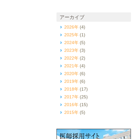
アーカイブ
2026年
(4)
2025年
(1)
2024年
(5)
2023年
(3)
2022年
(2)
2021年
(4)
2020年
(6)
2019年
(6)
2018年
(17)
2017年
(25)
2016年
(15)
2015年
(5)