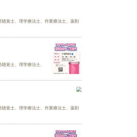
語聴覚士、理学療法士、作業療法士、薬剤
語聴覚士、理学療法士、
語聴覚士、理学療法士、作業療法士、薬剤