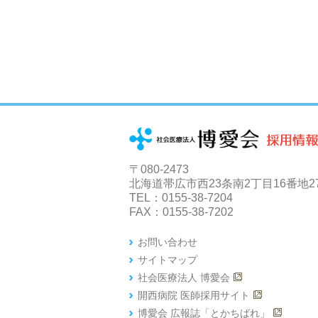
〒080-2473
北海道帯広市西23条南2丁目16番地2
TEL：0155-38-7204
FAX：0155-38-7202
お問い合わせ
サイトマップ
社会医療法人 博愛会
開西病院 医師採用サイト
博愛会 広報誌「とかちばれ」