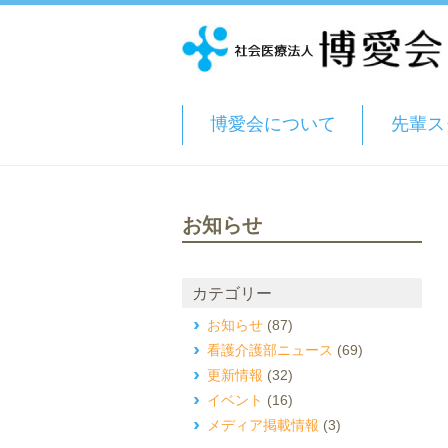
博愛会について
先輩ス
お知らせ
カテゴリー
お知らせ
(87)
看護介護部ニュース
(69)
更新情報
(32)
イベント
(16)
メディア掲載情報
(3)