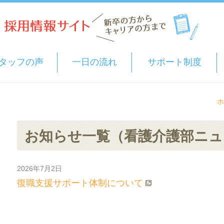
タッフの声
一日の流れ
サポート制度
ホ
お知らせ一覧（看護介護部ニュ
2026年7月2日
お知らせ
看護介護部ニュース
復職支援サポート体制について