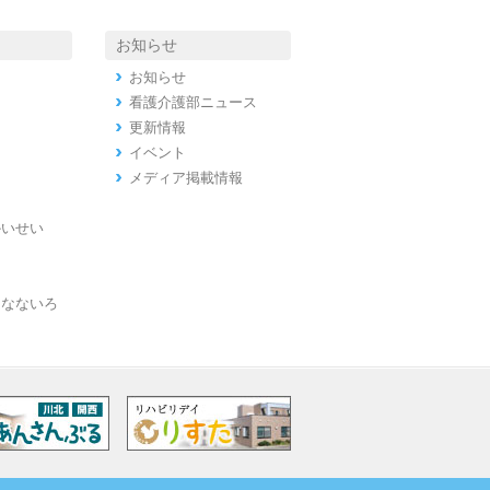
お知らせ
お知らせ
看護介護部ニュース
更新情報
イベント
メディア掲載情報
かいせい
ンなないろ