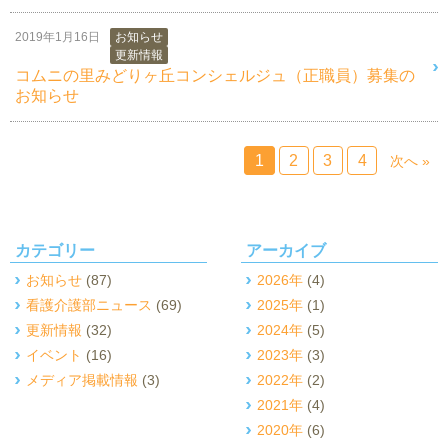
2019年1月16日
お知らせ
更新情報
コムニの里みどりヶ丘コンシェルジュ（正職員）募集の
お知らせ
1
2
3
4
次へ »
カテゴリー
アーカイブ
お知らせ
(87)
2026年
(4)
看護介護部ニュース
(69)
2025年
(1)
更新情報
(32)
2024年
(5)
イベント
(16)
2023年
(3)
メディア掲載情報
(3)
2022年
(2)
2021年
(4)
2020年
(6)