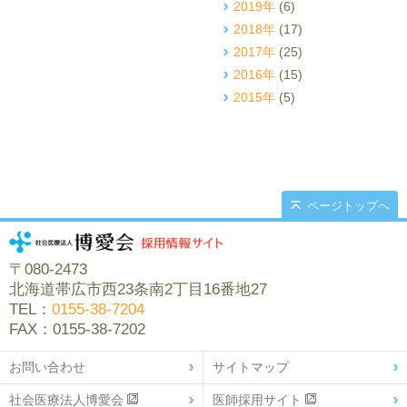
2019年
(6)
2018年
(17)
2017年
(25)
2016年
(15)
2015年
(5)
ページトップへ
〒080-2473
北海道帯広市西23条南2丁目16番地27
TEL：
0155-38-7204
FAX：0155-38-7202
お問い合わせ
サイトマップ
社会医療法人博愛会
医師採用サイト