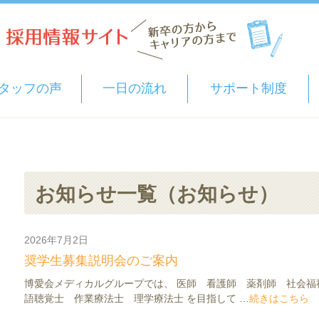
タッフの声
一日の流れ
サポート制度
お知らせ一覧（お知らせ）
2026年7月2日
お知らせ
イベント
奨学生募集説明会のご案内
博愛会メディカルグループでは、 医師 看護師 薬剤師 社会福
語聴覚士 作業療法士 理学療法士 を目指して …
続きはこちら