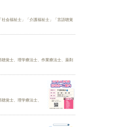
「社会福祉士」「介護福祉士」「言語聴覚
語聴覚士、理学療法士、作業療法士、薬剤
語聴覚士、理学療法士、