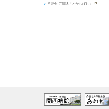
博愛会 広報誌「とかちばれ」