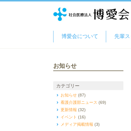
博愛会について
先輩ス
お知らせ
カテゴリー
お知らせ
(87)
看護介護部ニュース
(69)
更新情報
(32)
イベント
(16)
メディア掲載情報
(3)