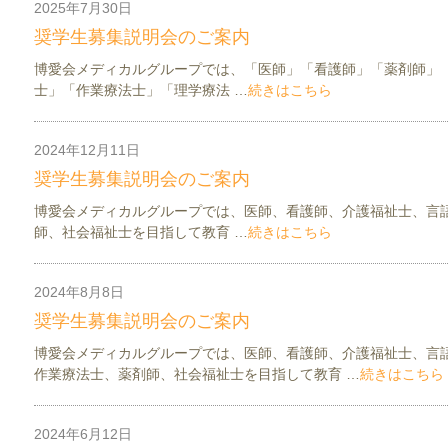
2025年7月30日
お知らせ
看護介護部ニュース
奨学生募集説明会のご案内
博愛会メディカルグループでは、「医師」「看護師」「薬剤師」
士」「作業療法士」「理学療法 …
続きはこちら
2024年12月11日
お知らせ
看護介護部ニュース
奨学生募集説明会のご案内
博愛会メディカルグループでは、医師、看護師、介護福祉士、言
師、社会福祉士を目指して教育 …
続きはこちら
2024年8月8日
お知らせ
看護介護部ニュース
奨学生募集説明会のご案内
博愛会メディカルグループでは、医師、看護師、介護福祉士、言
作業療法士、薬剤師、社会福祉士を目指して教育 …
続きはこちら
2024年6月12日
お知らせ
更新情報