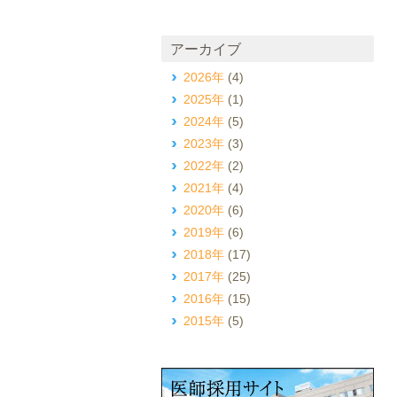
アーカイブ
2026年
(4)
2025年
(1)
2024年
(5)
2023年
(3)
2022年
(2)
2021年
(4)
2020年
(6)
2019年
(6)
2018年
(17)
2017年
(25)
2016年
(15)
2015年
(5)