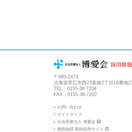
〒080-2473
北海道帯広市西23条南2丁目16番地2
TEL：0155-38-7204
FAX：0155-38-7202
お問い合わせ
サイトマップ
社会医療法人 博愛会
開西病院 医師採用サイト